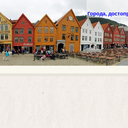
Города, достоп