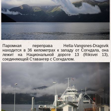
Паромная переправа Hella-Vangsnes-Dragsvik
находится в 36 километрах к западу от Согндала, она
лежит на Национальной дороге 13 (Riksvei 13),
соединяющей Ставангер с Согндалом.