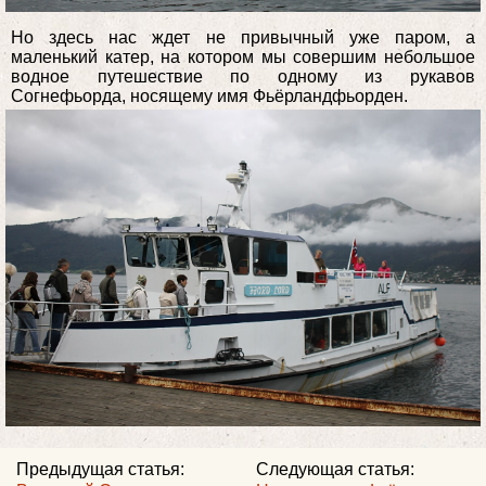
Но здесь нас ждет не привычный уже паром, а
маленький катер, на котором мы совершим небольшое
водное путешествие по одному из рукавов
Согнефьорда, носящему имя Фьёрландфьорден.
Предыдущая статья:
Следующая статья: