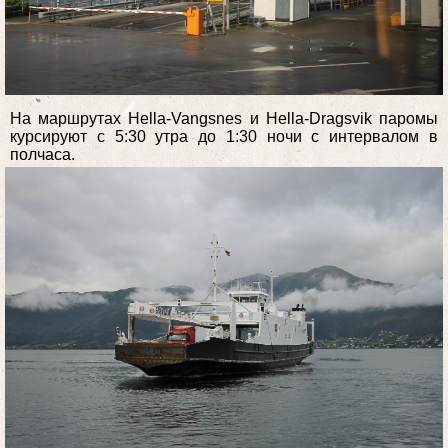
На маршрутах Hella-Vangsnes и Hella-Dragsvik паромы
курсируют с 5:30 утра до 1:30 ночи с интервалом в
полчаса.