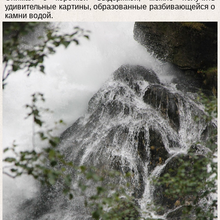
удивительные картины, образованные разбивающейся о
камни водой.