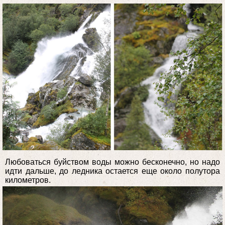
Любоваться буйством воды можно бесконечно, но надо
идти дальше, до ледника остается еще около полутора
километров.