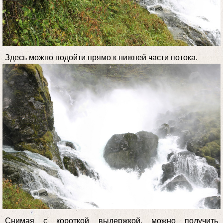
Здесь можно подойти прямо к нижней части потока.
Снимая с короткой выдержкой, можно получить