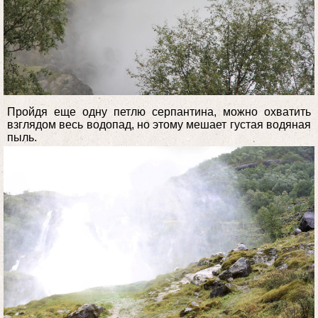
Пройдя еще одну петлю серпантина, можно охватить
взглядом весь водопад, но этому мешает густая водяная
пыль.