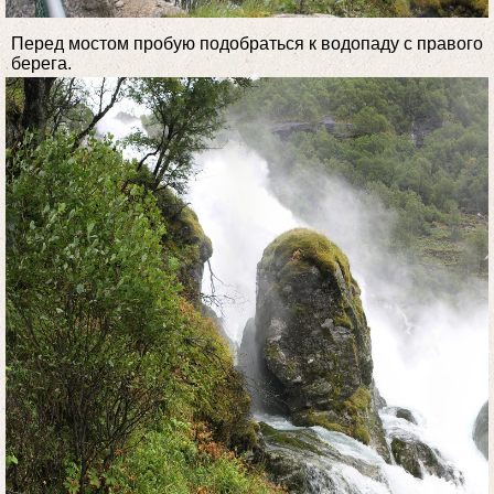
Перед мостом пробую подобраться к водопаду с правого
берега.