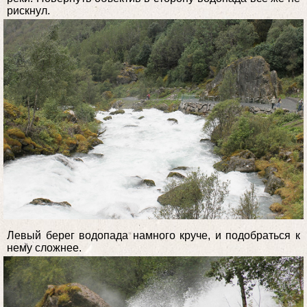
рискнул.
Левый берег водопада намного круче, и подобраться к
нему сложнее.