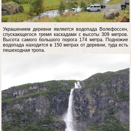
Украшением деревни является водопада Волефоссен,
спускающегося тремя каскадами с высоты 309 метров.
Высота самого большого порога 174 метра. Подножие
водопада находится в 150 метрах от деревни, туда есть
пешеходная тропа.