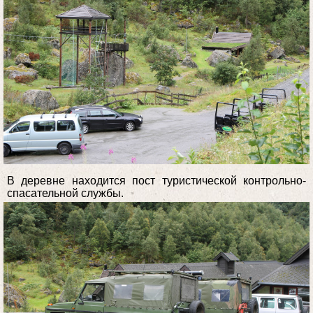
В деревне находится пост туристической контрольно-
спасательной службы.