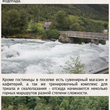
водопада.
Кроме гостиницы в поселке есть сувенирный магазин и
кафетерий, а так же тренировочный комплекс для
триала и скалолазания - отсюда начинаются неколько
горных маршрутов разной степени сложности.