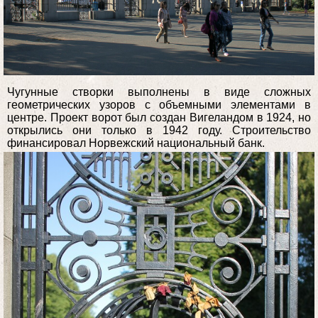
Чугунные створки выполнены в виде сложных
геометрических узоров с объемными элементами в
центре. Проект ворот был создан Вигеландом в 1924, но
открылись они только в 1942 году. Строительство
финансировал Норвежский национальный банк.