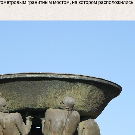
тометровым гранитным мостом, на котором расположились 