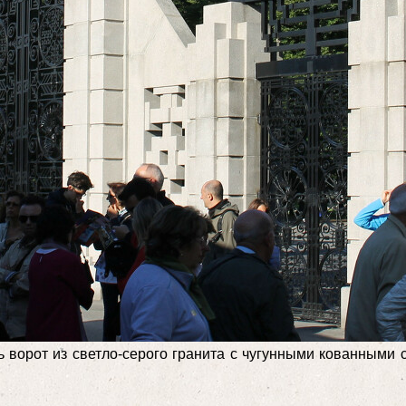
ять ворот из светло-серого гранита с чугунными кованны