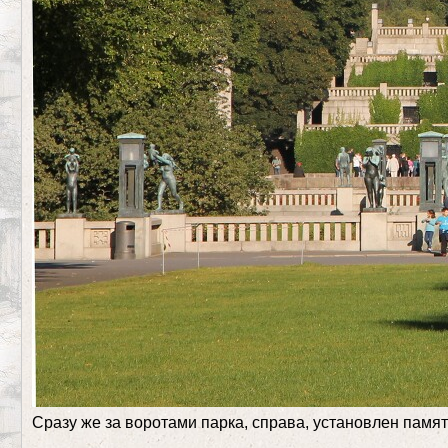
Сразу же за воротами парка, справа, установлен памя