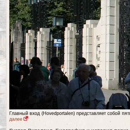
Главный вход (Hovedportalen) представляет собой п
далее