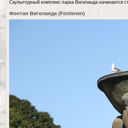
Скульптурный комплекс парка Вигеланда начинается с
Фонтан Вигеланда (Fontenen)