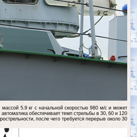
массой 5.9 кг с начальной скоростью 980 м/с и может
автоматика обеспечивает темп стрельбы в 30, 60 и 120
острельности, после чего требуется перерыв около 30