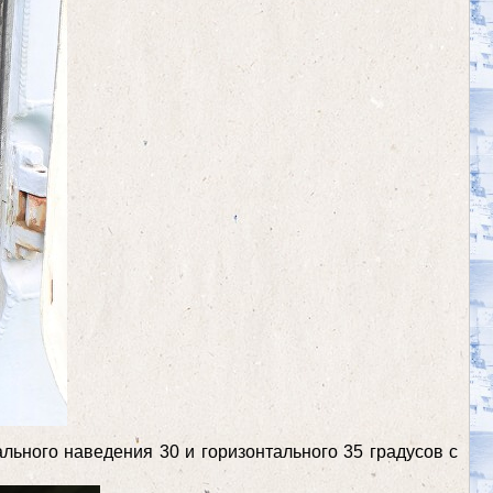
льного наведения 30 и горизонтального 35 градусов с