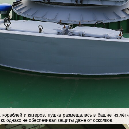
 кораблей и катеров, пушка размещалась в башне из лёг
кг, однако не обеспечивал защиты даже от осколков.