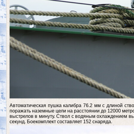
Автоматическая пушка калибра 76.2 мм с длиной ство
поражать наземные цели на расстоянии до 12000 метро
выстрелов в минуту. Ствол с водяным охлаждением вы
секунд. Боекомплект составляет 152 снаряда.