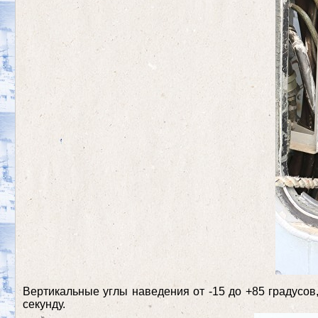
Вертикальные углы наведения от -15 до +85 градусов
секунду.