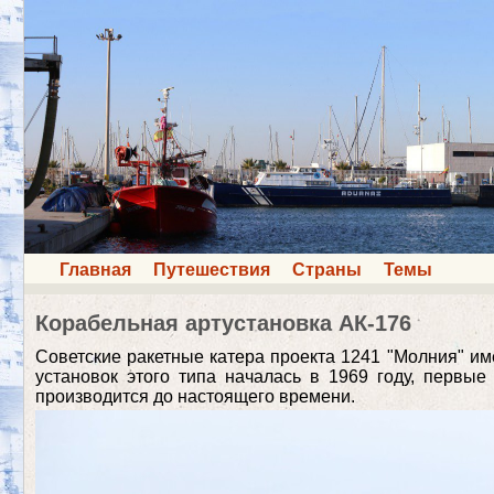
Главная
Путешествия
Страны
Темы
Корабельная артустановка АК-176
Советские ракетные катера проекта 1241 "Молния" им
установок этого типа началась в 1969 году, первы
производится до настоящего времени.