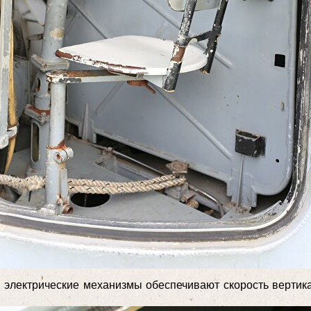
, электрические механизмы обеспечивают скорость вертика