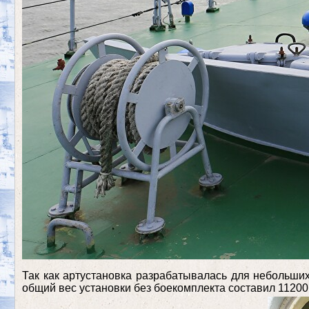
Так как артустановка разрабатывалась для небольших
общий вес установки без боекомплекта составил 11200 