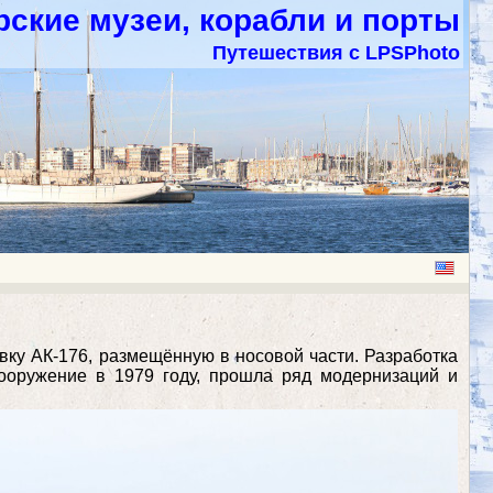
ские музеи, корабли и порты
Путешествия с LPSPhoto
вку АК-176, размещённую в носовой части. Разработка
вооружение в 1979 году, прошла ряд модернизаций и