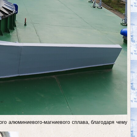
кого алюминиевого-магниевого сплава, благодаря чему