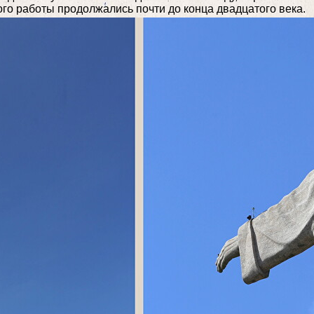
ого работы продолжались почти до конца двадцатого века.