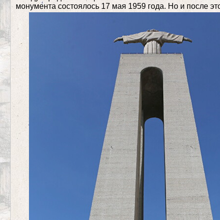
монумента состоялось 17 мая 1959 года. Но и после эт