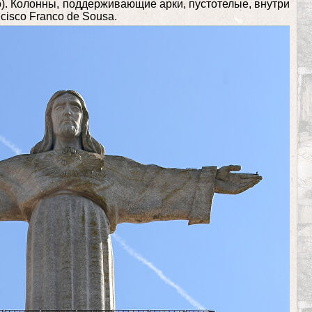
o). Колонны, поддерживающие арки, пустотелые, внутри
cisco Franco de Sousa.