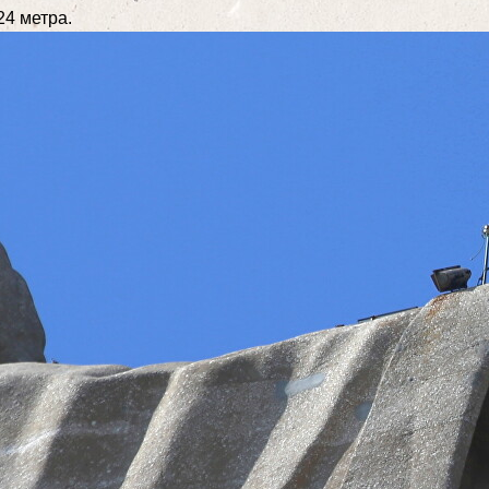
24 метра.