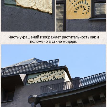
Часть украшений изображает растительность как и
положено в стиле модерн.