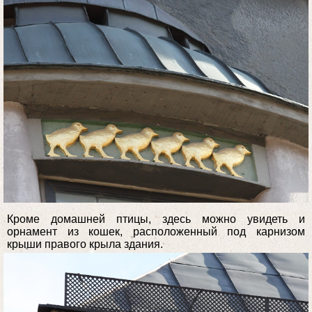
Кроме домашней птицы, здесь можно увидеть и
орнамент из кошек, расположенный под карнизом
крыши правого крыла здания.