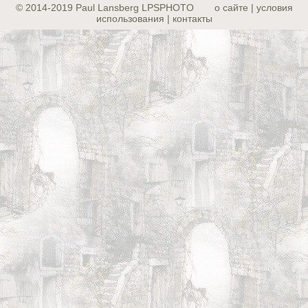
© 2014-2019 Paul Lansberg LPSPHOTO
о сайте | yсловия
использования | контакты