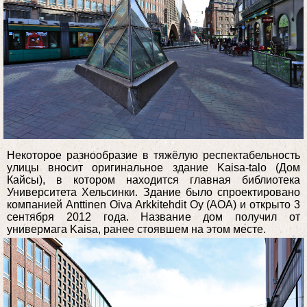
Некоторое разнообразие в тяжёлую респектабельность
улицы вносит оригинальное здание Kaisa-talo (Дом
Кайсы), в котором находится главная библиотека
Университета Хельсинки. Здание было спроектировано
компанией Anttinen Oiva Arkkitehdit Oy (AOA) и открыто 3
сентября 2012 года. Название дом получил от
универмага Kaisa, ранее стоявшем на этом месте.