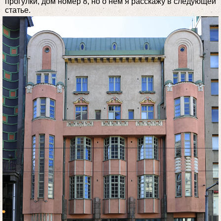
прогулки, дом номер 8, но о нём я расскажу в следующей
статье.