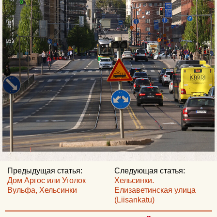
Предыдущая статья:
Следующая статья:
Дом Аргос или Уголок
Хельсинки.
Вульфа, Хельсинки
Елизаветинская улица
(Liisankatu)