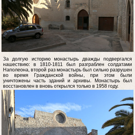
За долгую историю монастырь дважды подвергался
нашествию: в 1810-1811 был разграблен солдатами
Наполеона, второй раз монастырь был сильно разрушен
во время Гражданской войны, при этом были
уничтожены часть зданий и архивы. Монастырь был
восстановлен в вновь открылся только в 1958 году.