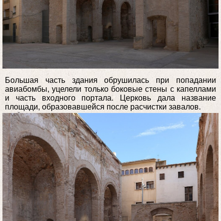
Большая часть здания обрушилась при попадании
авиабомбы, уцелели только боковые стены с капеллами
и часть входного портала. Церковь дала название
площади, образовавшейся после расчистки завалов.