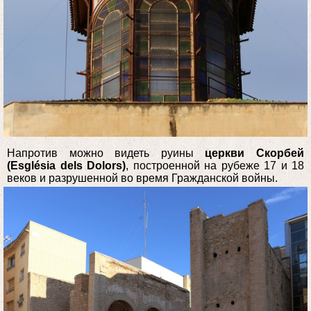
Напротив можно видеть руины
церкви Скорбей
(Església dels Dolors)
, построенной на рубеже 17 и 18
веков и разрушенной во время Гражданской войны.