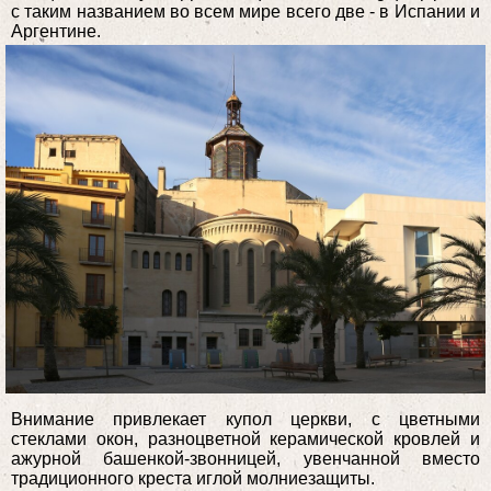
с таким названием во всем мире всего две - в Испании и
Аргентине.
Внимание привлекает купол церкви, с цветными
стеклами окон, разноцветной керамической кровлей и
ажурной башенкой-звонницей, увенчанной вместо
традиционного креста иглой молниезащиты.