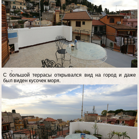
С большой террасы открывался вид на город и даже
был виден кусочек моря.