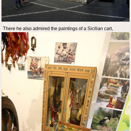
There he also admired the paintings of a Sicilian cart,