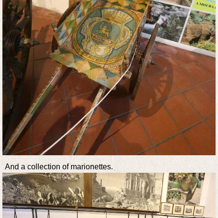
And a collection of marionettes.