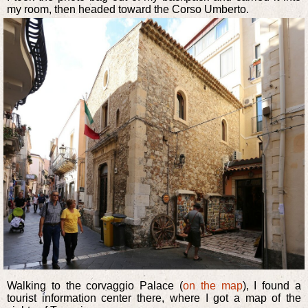
my room, then headed toward the Corso Umberto.
Walking to the corvaggio Palace (
on the map
), I found a
tourist information center there, where I got a map of the