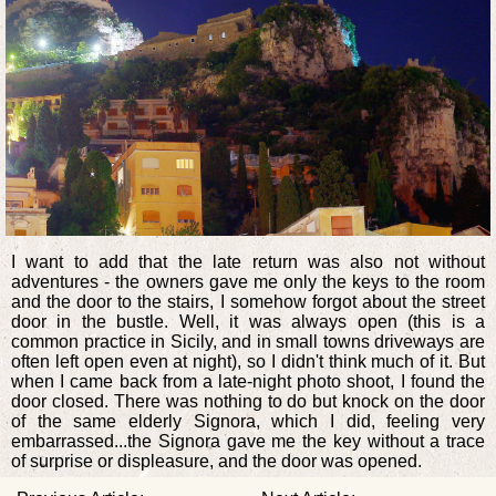
I want to add that the late return was also not without
adventures - the owners gave me only the keys to the room
and the door to the stairs, I somehow forgot about the street
door in the bustle. Well, it was always open (this is a
common practice in Sicily, and in small towns driveways are
often left open even at night), so I didn't think much of it. But
when I came back from a late-night photo shoot, I found the
door closed. There was nothing to do but knock on the door
of the same elderly Signora, which I did, feeling very
embarrassed...the Signora gave me the key without a trace
of surprise or displeasure, and the door was opened.