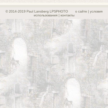
© 2014-2019 Paul Lansberg LPSPHOTO
о сайте | yсловия
использования | контакты