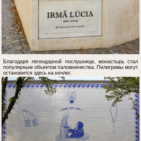
Благодаря легендарной послушнице, монастырь стал
популярным объектом паломничества. Пилигримы могут
остановится здесь на ночлег.