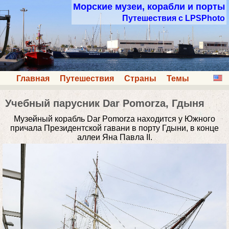
Морские музеи, корабли и порты
Путешествия с LPSPhoto
Главная
Путешествия
Страны
Темы
Учебный парусник Dar Pomorza, Гдыня
Музейный корабль Dar Pomorza находится у Южного
причала Президентской гавани в порту Гдыни, в конце
аллеи Яна Павла II.