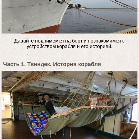
Давайте поднимемся на борт и познакомимся с
устройством корабля и его историей.
Часть 1. Твиндек. История корабля