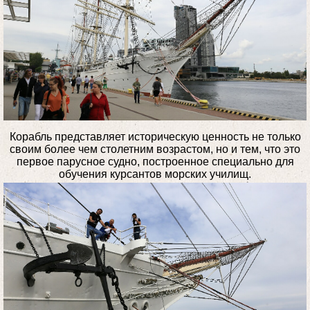
Корабль представляет историческую ценность не только
своим более чем столетним возрастом, но и тем, что это
первое парусное судно, построенное специально для
обучения курсантов морских училищ.