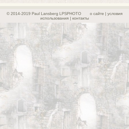
© 2014-2019 Paul Lansberg LPSPHOTO
о сайте | yсловия
использования | контакты