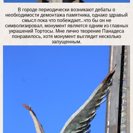
В городе периодически возникают дебаты о
необходимости демонтажа памятника, однако здравый
смысл пока что побеждает...что бы он не
символизировал, монумент является одним из главных
украшений Тортосы. Мне лично творение Панадеса
понравилось, хотя монумент выглядит несколько
запущенным.