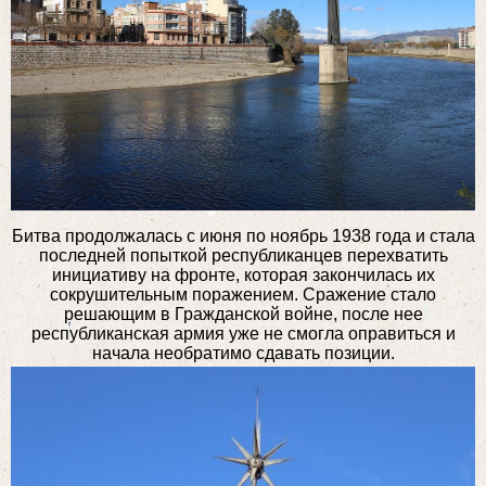
Битва продолжалась с июня по ноябрь 1938 года и стала
последней попыткой республиканцев перехватить
инициативу на фронте, которая закончилась их
сокрушительным поражением. Сражение стало
решающим в Гражданской войне, после нее
республиканская армия уже не смогла оправиться и
начала необратимо сдавать позиции.