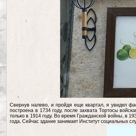
Свернув налево, и пройдя еще квартал, я увидел фас
построена в 1734 году, после захвата Тортосы войск
только в 1914 году. Во время Гражданской войны, в 19
года. Сейчас здание занимает Институт социальных слу