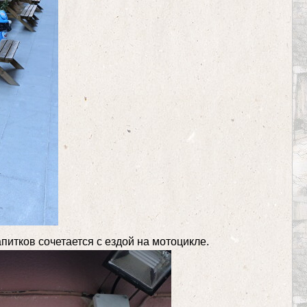
итков сочетается с ездой на мотоцикле.