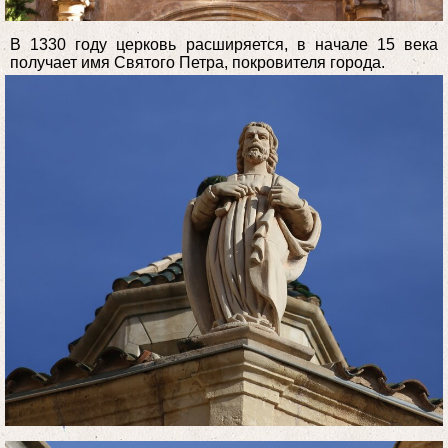
В 1330 году церковь расширяется, в начале 15 века
получает имя Святого Петра, покровителя города.