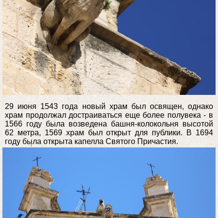
29 июня 1543 года новый храм был освящен, однако
храм продолжал достраиваться еще более полувека - в
1566 году была возведена башня-колокольня высотой
62 метра, 1569 храм был открыт для публики. В 1694
году была открыта капелла Святого Причастия.