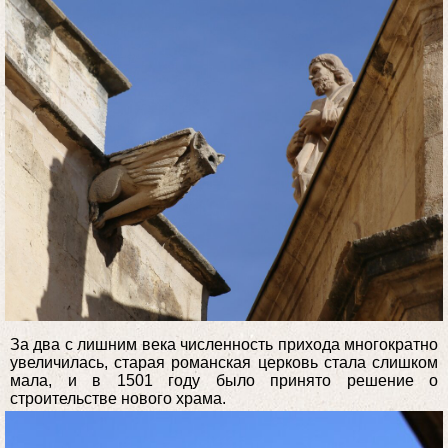
За два с лишним века численность прихода многократно
увеличилась, старая романская церковь стала слишком
мала, и в 1501 году было принято решение о
строительстве нового храма.