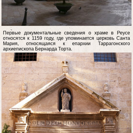
Первые документальные сведения о храме в Реусе
относятся к 1159 году, где упоминается церковь Санта
Мария, относящаяся к епархии Таррагонского
архиепископа Бернарда Торта.