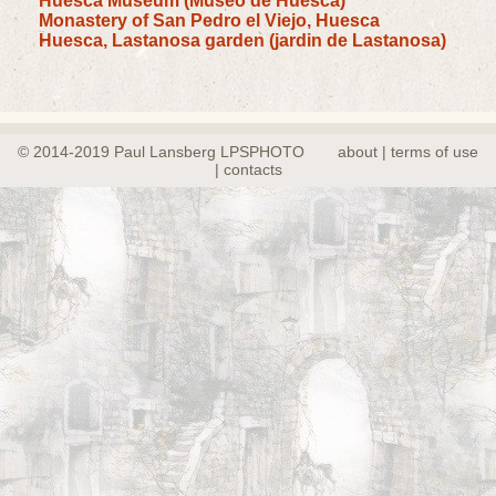
Huesca Museum (Museo de Huesca)
Monastery of San Pedro el Viejo, Huesca
Huesca, Lastanosa garden (jardin de Lastanosa)
© 2014-2019 Paul Lansberg LPSPHOTO
about | terms of use
| contacts