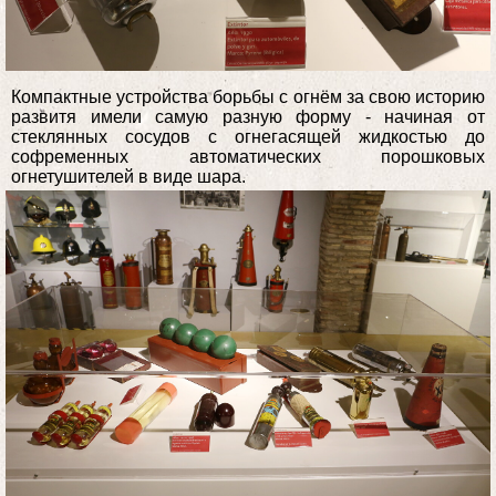
Компактные устройства борьбы с огнём за свою историю
развитя имели самую разную форму - начиная от
стеклянных сосудов с огнегасящей жидкостью до
софременных автоматических порошковых
огнетушителей в виде шара.