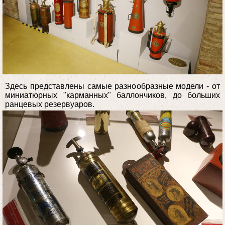
Здесь представлены самые разнообразные модели - от
миниатюрных "карманных" баллончиков, до больших
ранцевых резервуаров.