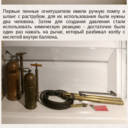
Первые пенные огнетушители имели ручную помпу и
шланг с раструбом, для их использования были нужны
два человека. Затем для создания давления стали
использовать химическую реакцию - достаточно было
один раз нажать на рычаг, который разбивал колбу с
кислотой внутри баллона.