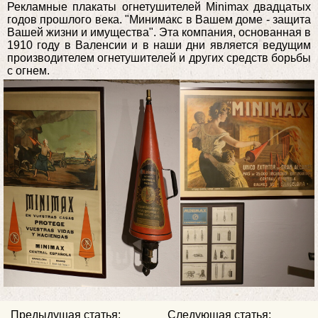
Рекламные плакаты огнетушителей Minimax двадцатых
годов прошлого века. "Минимакс в Вашем доме - защита
Вашей жизни и имущества". Эта компания, основанная в
1910 году в Валенсии и в наши дни является ведущим
производителем огнетушителей и других средств борьбы
с огнем.
Предыдущая статья:
Следующая статья: