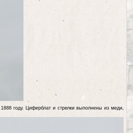
 1888 году. Циферблат и стрелки выполнены из меди,