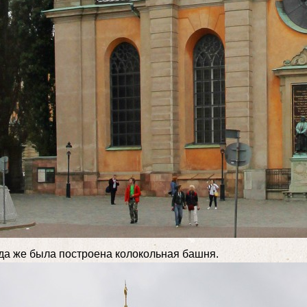
гда же была построена колокольная башня.