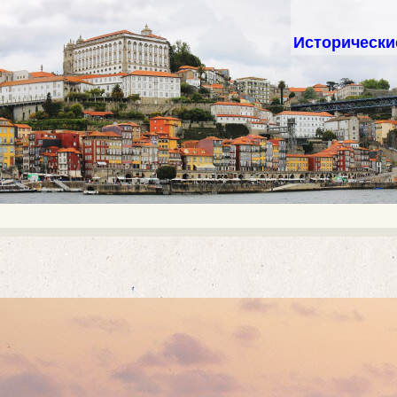
Исторические