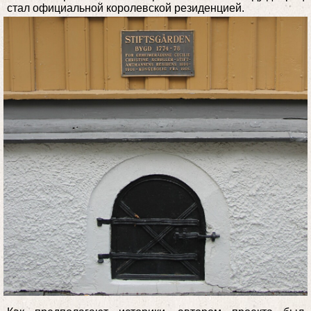
стал официальной королевской резиденцией.