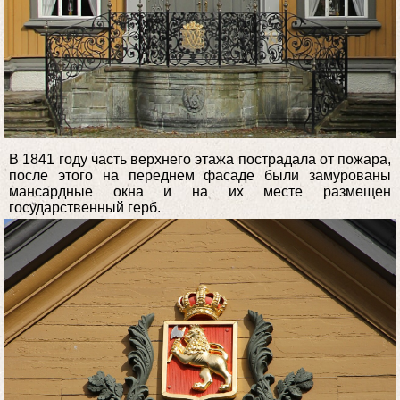
В 1841 году часть верхнего этажа пострадала от пожара,
после этого на переднем фасаде были замурованы
мансардные окна и на их месте размещен
государственный герб.