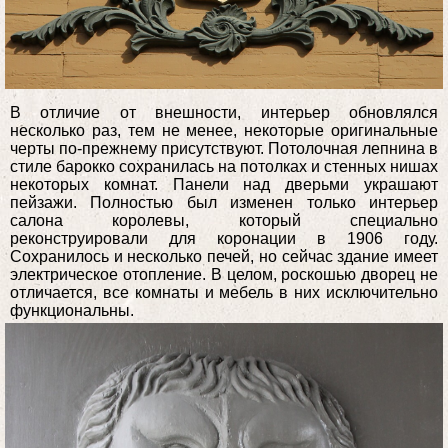
В отличие от внешности, интерьер обновлялся
несколько раз, тем не менее, некоторые оригинальные
черты по-прежнему присутствуют. Потолочная лепнина в
стиле барокко сохранилась на потолках и стенных нишах
некоторых комнат. Панели над дверьми украшают
пейзажи. Полностью был изменен только интерьер
салона королевы, который специально
реконструировали для коронации в 1906 году.
Сохранилось и несколько печей, но сейчас здание имеет
электрическое отопление. В целом, роскошью дворец не
отличается, все комнаты и мебель в них исключительно
функциональны.