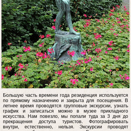
Большую часть времени года резиденция используется
по прямому назначению и закрыта для посещения. В
летнее время проводятся групповые экскурсии, узнать
график и записаться можно в музее прикладного
искусства. Нам повезло, мы попали туда за 3 дня до
прекращения доступа туристов. Фотографировать
внутри, естественно, нельзя. Экскурсии проводят