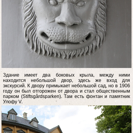
Здание имеет два боковых крыла, между ними
находится небольшой двор, здесь же вход для
экскурсий. К двору примыкает небольшой сад, но в 1906
году он был отгорожен от двора и стал общественным
парком (Stiftsgårdsparken). Там есть фонтан и памятник
Улофу V.