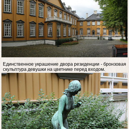
Единственное украшение двора резиденции - бронзовая
скульптура девушки на цветнике перед входом.