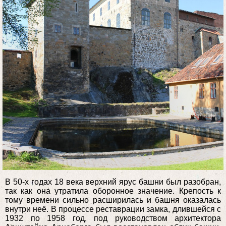
В 50-х годах 18 века верхний ярус башни был разобран,
так как она утратила оборонное значение. Крепость к
тому времени сильно расширилась и башня оказалась
внутри неё. В процессе реставрации замка, длившейся с
1932 по 1958 год, под руководством архитектора