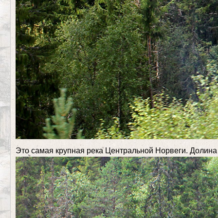
Это самая крупная река Центральной Норвеги. Долина 