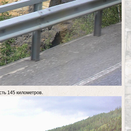
сть 145 километров.