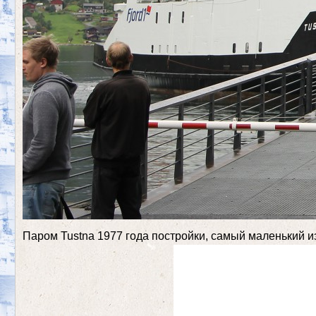
Паром Tustna 1977 года постройки, самый маленький из