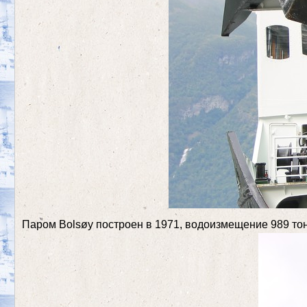
Паром Bolsøy построен в 1971, водоизмещение 989 тон