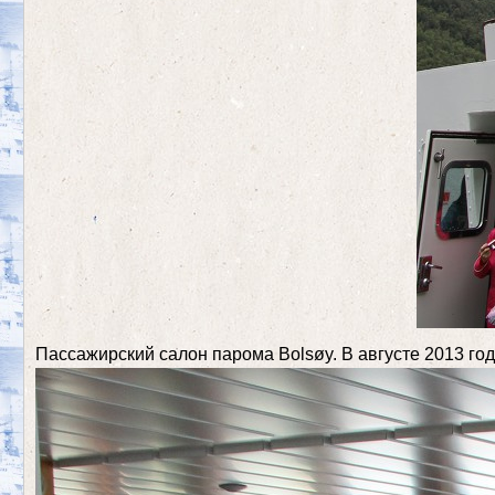
Пассажирский салон парома Bolsøy. В августе 2013 го