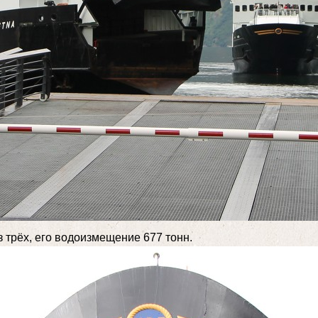
 трёх, его водоизмещение 677 тонн.