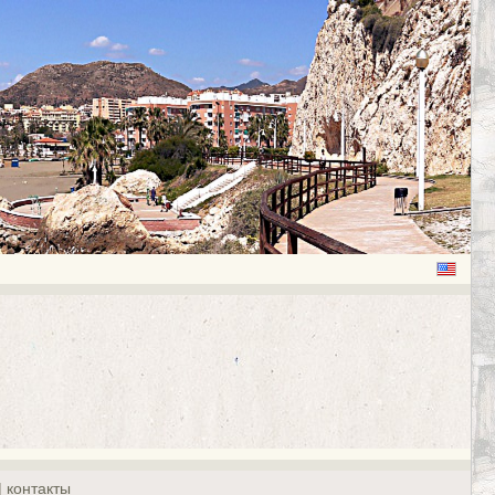
| контакты