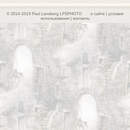
© 2014-2019 Paul Lansberg LPSPHOTO
о сайте | yсловия
использования | контакты