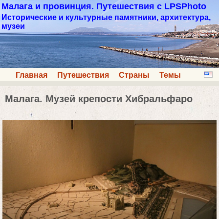
Малага и провинция. Путешествия с LPSPhoto
Исторические и культурные памятники, архитектура,
музеи
Главная
Путешествия
Страны
Темы
Малага. Музей крепости Хибральфарo