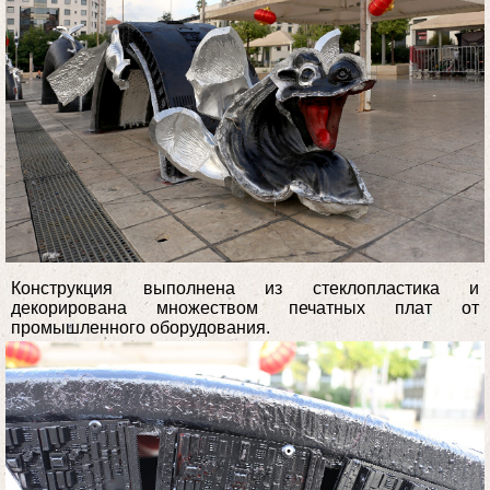
Конструкция выполнена из стеклопластика и
декорирована множеством печатных плат от
промышленного оборудования.