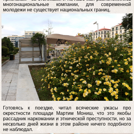
многонациональные компании, для современной
молодежи не существует национальных границ.
Готовясь к поездке, читал всяческие ужасы про
окрестности площади Мартим Мониш, что это якобы
рассадник наркомании и этнической преступности, но за
несколько дней жизни в этом районе ничего подобного
не наблюдал.