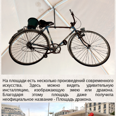
На площади есть несколько произведений современного
искусства. Здесь можно видеть удивительную
инсталляцию, изображающую змею или дракона.
Благодаря этому площадь даже получила
неофициальное название - Площадь дракона.