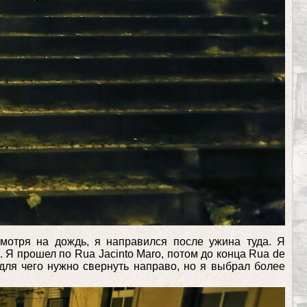
мотря на дождь, я направился после ужина туда. Я
 Я прошел по Rua Jacinto Maro, потом до конца Rua de
для чего нужно свернуть направо, но я выбрал более