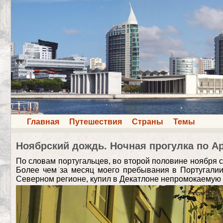
Главная
Путешествия
Страны
Темы
Ноябрский дождь. Ночная прогулка по А
По словам португальцев, во второй половине ноября с
Более чем за месяц моего пребывания в Португалии
Северном регионе, купил в Декатлоне непромокаемую 