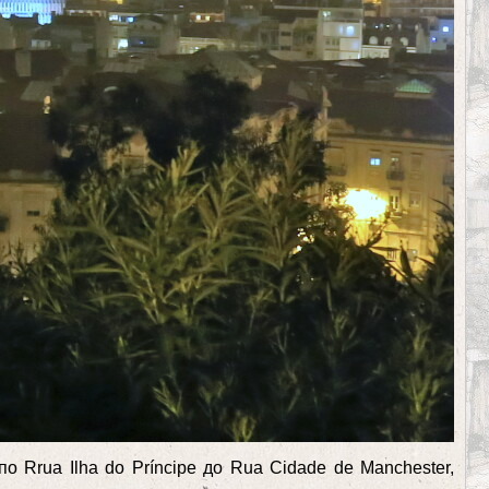
 Rrua Ilha do Príncipe до Rua Cidade de Manchester,