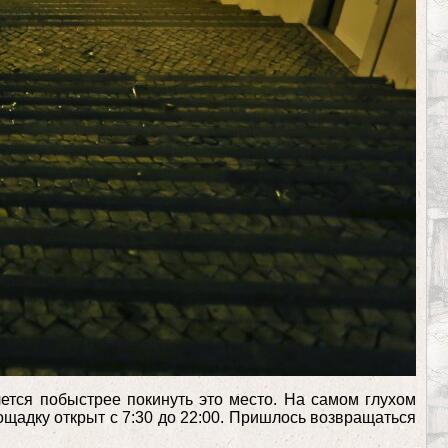
чется побыстрее покинуть это место. На самом глухом
ощадку открыт с 7:30 до 22:00. Пришлось возвращаться