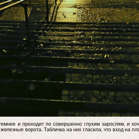
темнее и проходит по совершенно глухим зарослям, и хо
железные ворота. Табличка на них гласила, что вход на пл