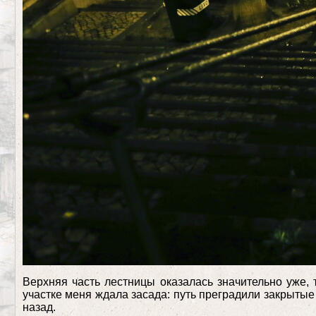
Верхняя часть лестницы оказалась значительно уже, 
участке меня ждала засада: путь преградили закрытые 
назад.