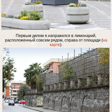
Первым делом я направился в лимонарий,
расположенный совсем рядом, справа от площади (
на
карте
).