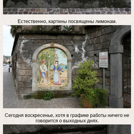
Естественно, картины посвящены лимонам.
Сегодня воскресенье, хотя в графике работы ничего не
говорится о выходных днях.