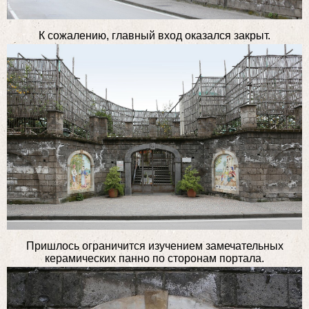
К сожалению, главный вход оказался закрыт.
Пришлось ограничится изучением замечательных
керамических панно по сторонам портала.