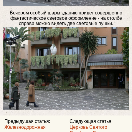
Вечером особый шарм зданию придет совершенно
фантастическое световое оформление - на столбе
справа можно видеть две световые пушки.
Предыдущая статья:
Следующая статья:
Железнодорожная
Церковь Святого