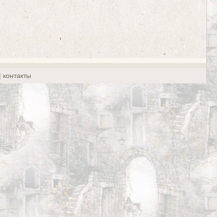
| контакты