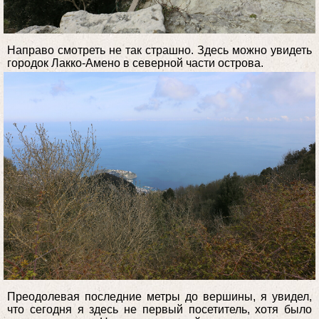
Направо смотреть не так страшно. Здесь можно увидеть
городок Лакко-Амено в северной части острова.
Преодолевая последние метры до вершины, я увидел,
что сегодня я здесь не первый посетитель, хотя было