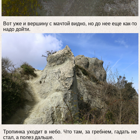
Вот уже и вершину с мачтой видно, но до нее еще как-то
надо дойти.
Тропинка уходит в небо. Что там, за гребнем, гадать не
стал, а полез дальше.