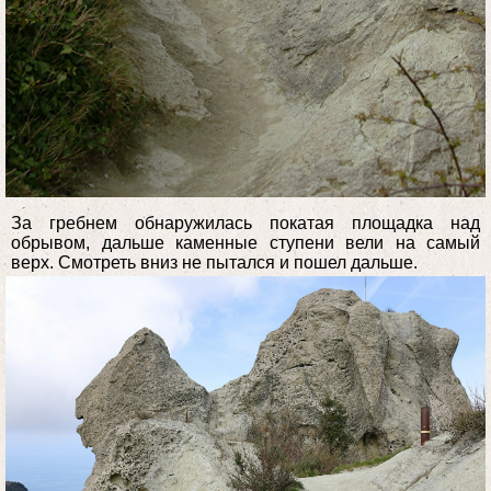
За гребнем обнаружилась покатая площадка над
обрывом, дальше каменные ступени вели на самый
верх. Смотреть вниз не пытался и пошел дальше.