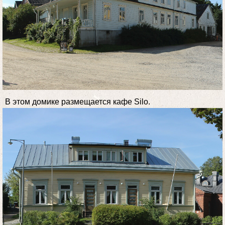
В этом домике размещается кафе Silo.