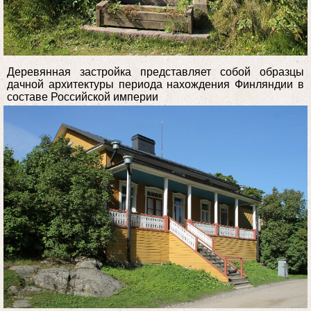
Деревянная застройка представляет собой образцы
дачной архитектуры периода нахождения Финляндии в
составе Российской империи