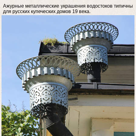
Ажурные металлические украшения водостоков типичны
для русских купеческих домов 19 века.