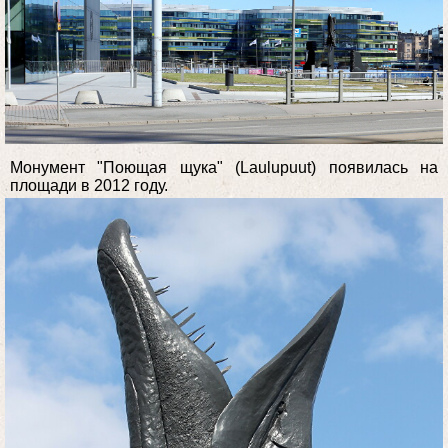
Монумент "Поющая щука" (Laulupuut) появилась на
площади в 2012 году.