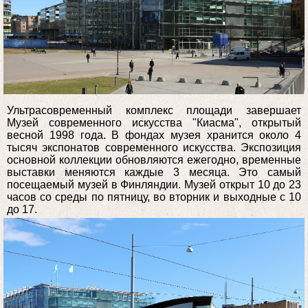
Ультрасовременный комплекс площади завершает
Музей современного искусства "Киасма", открытый
весной 1998 года. В фондах музея хранится около 4
тысяч экспонатов современного искусства. Экспозиция
основной коллекции обновляются ежегодно, временные
выставки меняются каждые 3 месяца. Это самый
посещаемый музей в Финляндии. Музей открыт 10 до 23
часов со среды по пятницу, во вторник и выходные с 10
до 17.