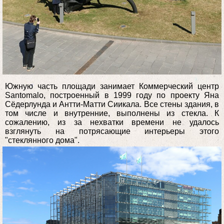
Южную часть площади занимает Коммерческий центр
Santomalo, построенный в 1999 году по проекту Яна
Сёдерлунда и Антти-Матти Сиикала. Все стены здания, в
том числе и внутренние, выполнены из стекла. К
сожалению, из за нехватки времени не удалось
взглянуть на потрясающие интерьеры этого
"стеклянного дома".