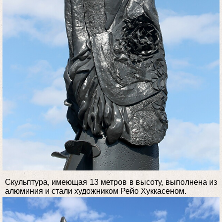
Скульптура, имеющая 13 метров в высоту, выполнена из
алюминия и стали художником Рейо Хуккасеном.