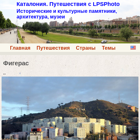
Каталония. Путешествия с LPSPhoto
Исторические и культурные памятники,
архитектура, музеи
Главная
Путешествия
Страны
Темы
Фигерас
..