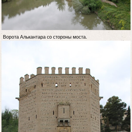
Ворота Алькантара со стороны моста.