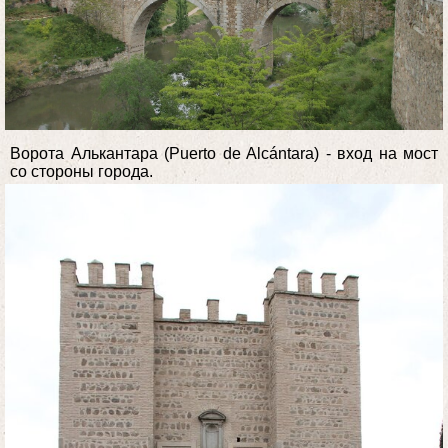
Ворота Алькантара (Puerto de Alcántara) - вход на мост
со стороны города.