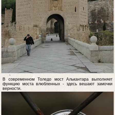
В современном Толедо мост Алькантара выполняет
функцию моста влюбленных - здесь вешают замочки
верности.