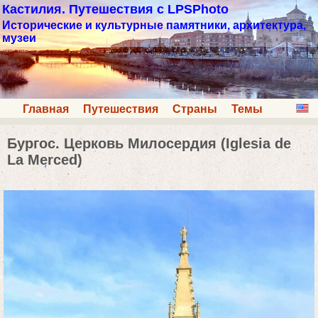
Кастилия. Путешествия с LPSPhoto
Исторические и культурные памятники, архитектура,
музеи
Главная
Путешествия
Страны
Темы
Бургос. Церковь Милосердия (Iglesia de
La Merced)