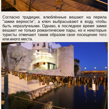
Согласно традиции, влюблённые вешают на перила
"замки верности", а ключ выбрасывают в воду, чтобы
быть неразлучными. Однако, в последнее время замки
вешают не только романтические пары, но и некоторые
туристы отмечают таким образом свое посещение того
или иного места.