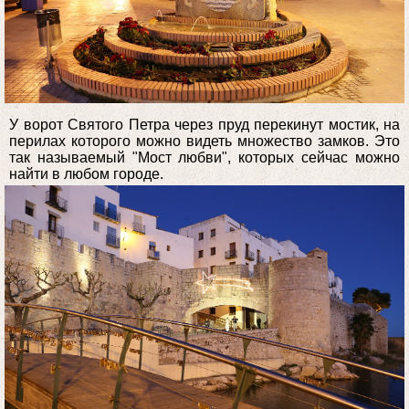
У ворот Святого Петра через пруд перекинут мостик, на
перилах которого можно видеть множество замков. Это
так называемый "Мост любви", которых сейчас можно
найти в любом городе.