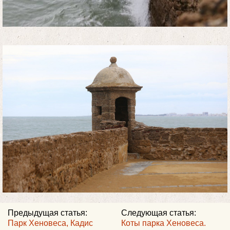
Предыдущая статья:
Следующая статья:
Парк Хеновеса, Кадис
Коты парка Хеновеса.