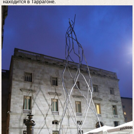
находится в Таррагоне.