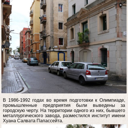
В 1986-1992 годах во время подготовки к Олимпиаде,
промышленные предприятия были выведены за
городскую черту. На территории одного из них, бывшего
металлургического завода, разместился институт имени
Хуана Салвата Папассейта.