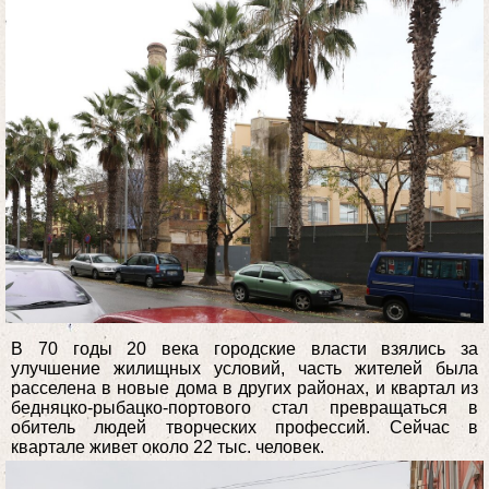
В 70 годы 20 века городские власти взялись за
улучшение жилищных условий, часть жителей была
расселена в новые дома в других районах, и квартал из
бедняцко-рыбацко-портового стал превращаться в
обитель людей творческих профессий. Сейчас в
квартале живет около 22 тыс. человек.