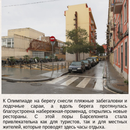
К Олимпиаде на берегу снесли пляжные забегаловки и
лодочные сараи, а вдоль берега протянулась
благоустроена набережная-променад, открылись новые
рестораны. С этой поры Барселонета стала
привлекательна как для туристов, так и для местных
жителей, которые проводят здесь часы отдыха.