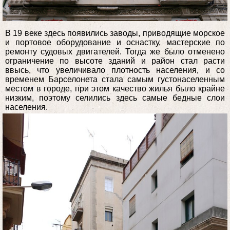
В 19 веке здесь появились заводы, приводящие морское
и портовое оборудование и оснастку, мастерские по
ремонту судовых двигателей. Тогда же было отменено
ограничение по высоте зданий и район стал расти
ввысь, что увеличивало плотность населения, и со
временем Барселонета стала самым густонаселенным
местом в городе, при этом качество жилья было крайне
низким, поэтому селились здесь самые бедные слои
населения.