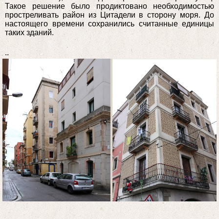
Такое решение было продиктовано необходимостью
простреливать район из Цитадели в сторону моря. До
настоящего времени сохранились считанные единицы
таких зданий.
..