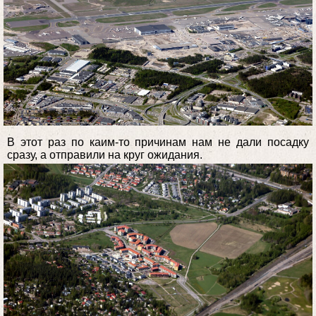
В этот раз по каим-то причинам нам не дали посадку
сразу, а отправили на круг ожидания.