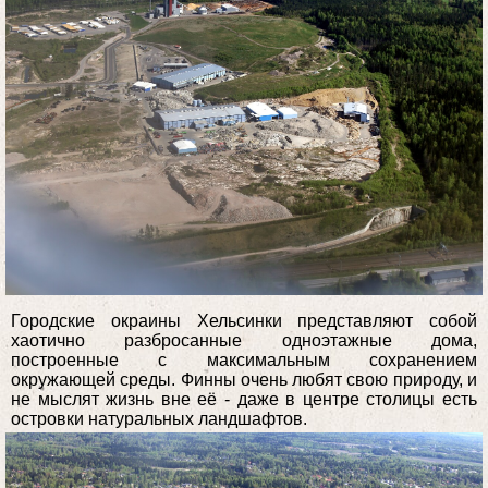
Городские окраины Хельсинки представляют собой
хаотично разбросанные одноэтажные дома,
построенные с максимальным сохранением
окружающей среды. Финны очень любят свою природу, и
не мыслят жизнь вне её - даже в центре столицы есть
островки натуральных ландшафтов.