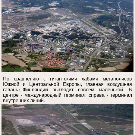
По сравнению с гигантскими хабами мегаполисов
Южной и Центральной Европы, главная воздушная
гавань Финляндии выглядит совсем маленькой. В
центре - международный терминал, справа - терминал
внутренних линий.