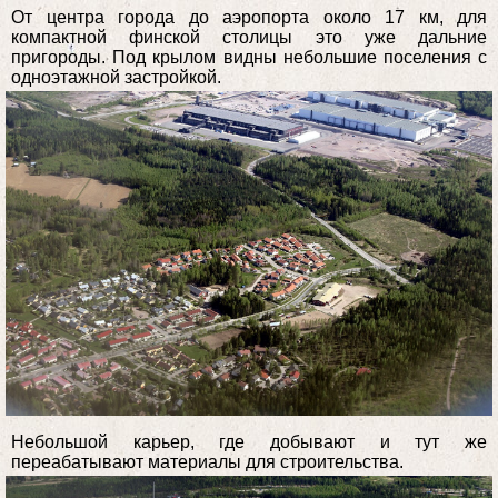
От центра города до аэропорта около 17 км, для
компактной финской столицы это уже дальние
пригороды. Под крылом видны небольшие поселения с
одноэтажной застройкой.
Небольшой карьер, где добывают и тут же
переабатывают материалы для строительства.