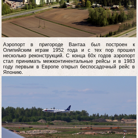
Аэропорт в пригороде Вантаа был построен к
Олипийским играм 1952 года и с тех пор прошел
несколько реконструкций. С конца 60х годов аэропорт
стал принимать межконтинентальные рейсы и в 1983
году первым в Европе открыл беспосадочный рейс в
Японию.