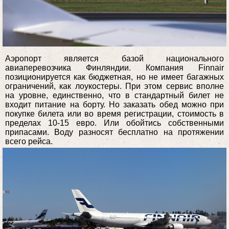
Аэропорт является базой национального
авиаперевозчика Финляндии. Компания Finnair
позиционируется как бюджетная, но не имеет багажных
ограничений, как лоукостеры. При этом сервис вполне
на уровне, единственно, что в стандартный билет не
входит питание на борту. Но заказать обед можно при
покупке билета или во время регистрации, стоимость в
пределах 10-15 евро. Или обойтись собственными
припасами. Воду разносят бесплатно на протяжении
всего рейса.