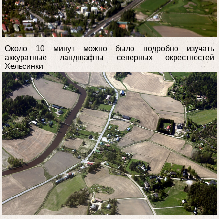
Около 10 минут можно было подробно изучать
аккуратные ландшафты северных окрестностей
Хельсинки.