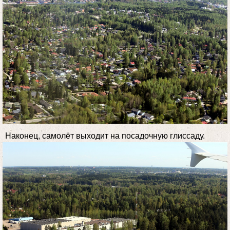
Наконец, самолёт выходит на посадочную глиссаду.