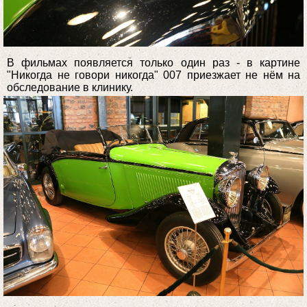
В фильмах появляется только один раз - в картине
"Никогда не говори никогда" 007 приезжает не нём на
обследование в клинику.