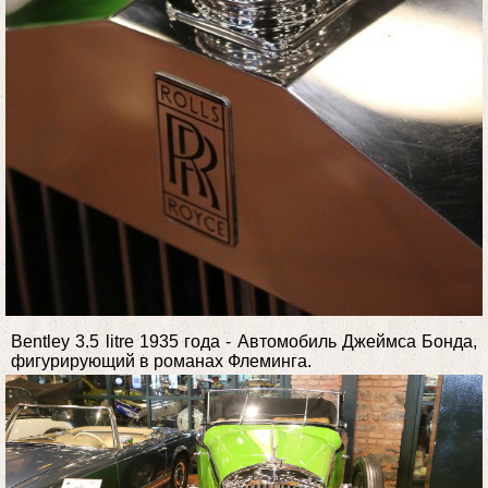
Bentley 3.5 litre 1935 года - Автомобиль Джеймса Бонда,
фигурирующий в романах Флеминга.