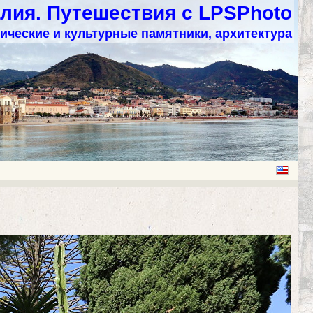
лия. Путешествия с LPSPhoto
ические и культурные памятники, архитектура