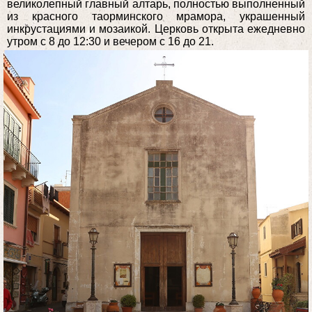
великолепный главный алтарь, полностью выполненный
из красного таорминского мрамора, украшенный
инкрустациями и мозаикой. Церковь открыта ежедневно
утром с 8 до 12:30 и вечером с 16 до 21.